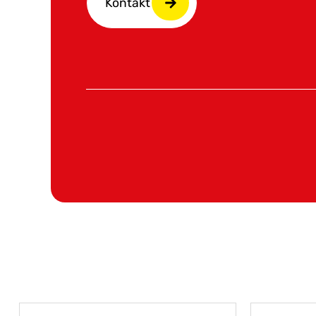
Kontakt