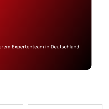
serem Expertenteam in Deutschland