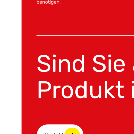
benötigen.
Sind Sie
Produkt 