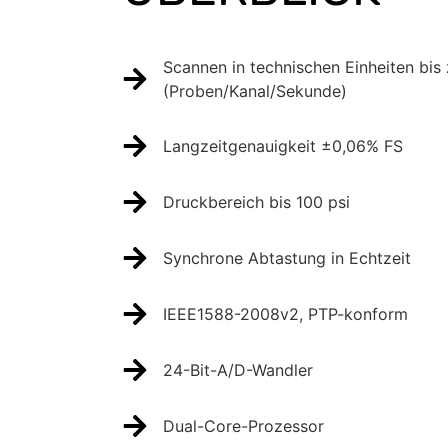
Scannen in technischen Einheiten bis
(Proben/Kanal/Sekunde)
Langzeitgenauigkeit ±0,06% FS
Druckbereich bis 100 psi
Synchrone Abtastung in Echtzeit
IEEE1588-2008v2, PTP-konform
24-Bit-A/D-Wandler
Dual-Core-Prozessor