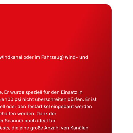
Windkanal oder im Fahrzeug) Wind- und
 Er wurde speziell für den Einsatz in
 100 psi nicht überschreiten dürfen. Er ist
ell oder den Testartikel eingebaut werden
ehalten werden. Dank der
r Scanner auch ideal für
ests, die eine große Anzahl von Kanälen