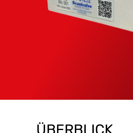
ÜBERBLICK