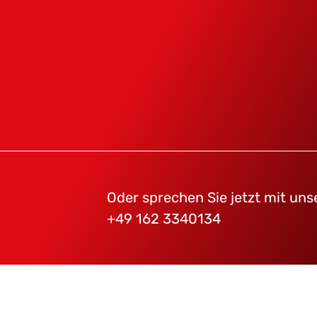
Oder sprechen Sie jetzt mit un
+49 162 3340134