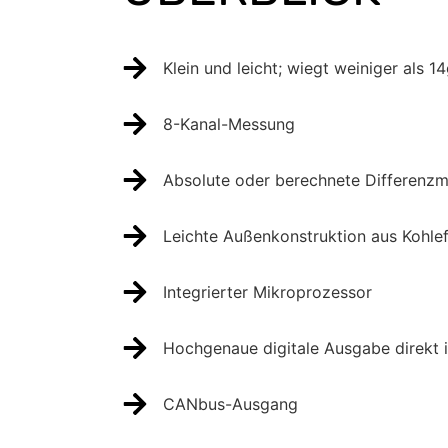
Klein und leicht; wiegt weiniger als
8-Kanal-Messung
Absolute oder berechnete Differenz
Leichte Außenkonstruktion aus Kohle
Integrierter Mikroprozessor
Hochgenaue digitale Ausgabe direkt i
CANbus-Ausgang