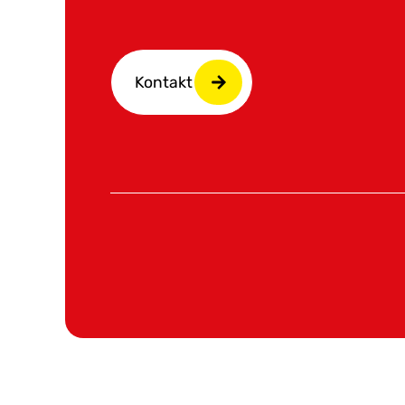
Kontakt