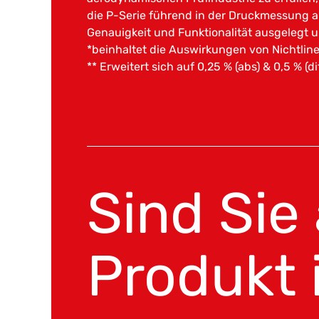
die P-Serie führend in der Druckmessung 
Genauigkeit und Funktionalität ausgelegt und
*beinhaltet die Auswirkungen von Nichtline
** Erweitert sich auf 0,25 % (abs) & 0,5 % 
Sind Sie
Produkt 