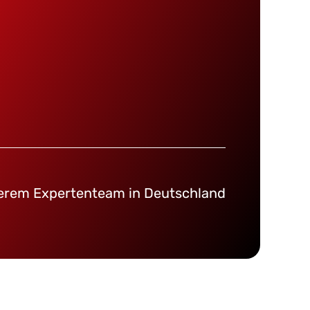
serem Expertenteam in Deutschland