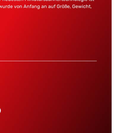
wurde von Anfang an auf Größe, Gewicht,
?