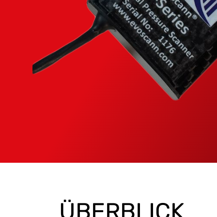
ÜBERBLICK