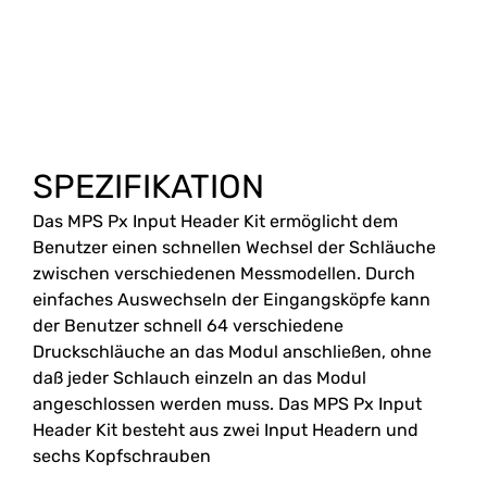
SPEZIFIKATION
Das MPS Px Input Header Kit ermöglicht dem
Benutzer einen schnellen Wechsel der Schläuche
zwischen verschiedenen Messmodellen. Durch
einfaches Auswechseln der Eingangsköpfe kann
der Benutzer schnell 64 verschiedene
Druckschläuche an das Modul anschließen, ohne
daß jeder Schlauch einzeln an das Modul
angeschlossen werden muss. Das MPS Px Input
Header Kit besteht aus zwei Input Headern und
sechs Kopfschrauben