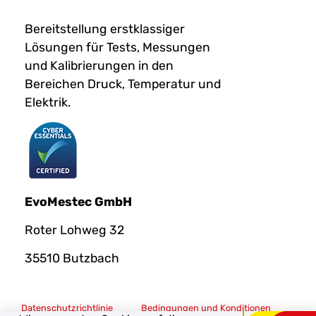
Bereitstellung erstklassiger
Lösungen für Tests, Messungen
und Kalibrierungen in den
Bereichen Druck, Temperatur und
Elektrik.
EvoMestec GmbH
Roter Lohweg 32
35510 Butzbach
Datenschutzrichtlinie
Bedingungen und Konditionen