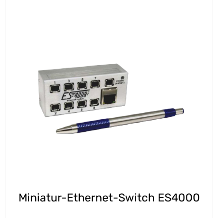
Miniatur-Ethernet-Switch ES4000