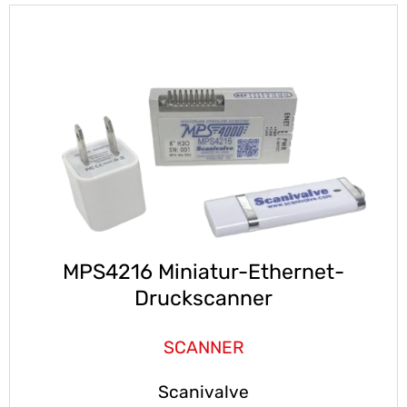
MPS4216 Miniatur-Ethernet-
Druckscanner
SCANNER
Scanivalve