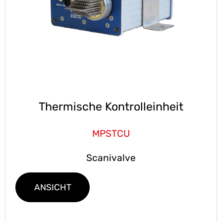
Thermische Kontrolleinheit
MPSTCU
Scanivalve
ANSICHT