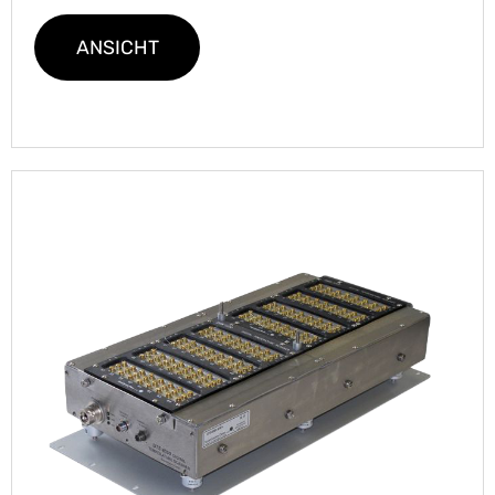
ANSICHT