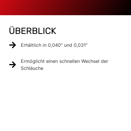
ÜBERBLICK
Erhältlich in 0,040" und 0,031"
Ermöglicht einen schnellen Wechsel der
Schläuche