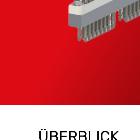
ÜBERBLICK