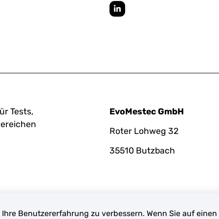
ür Tests,
EvoMestec GmbH
Bereichen
Roter Lohweg 32
35510 Butzbach
 Ihre Benutzererfahrung zu verbessern. Wenn Sie auf einen 