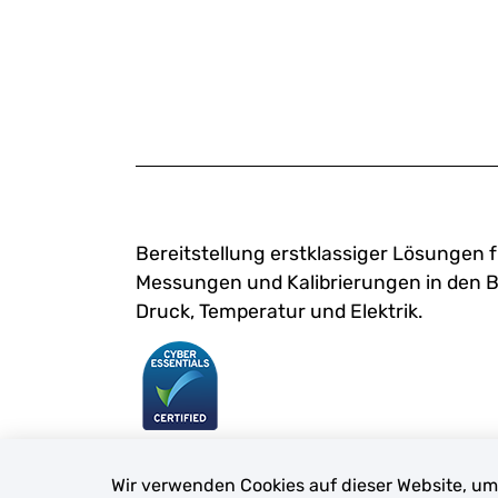
Bereitstellung erstklassiger Lösungen f
Messungen und Kalibrierungen in den 
Druck, Temperatur und Elektrik.
Wir verwenden Cookies auf dieser Website, um