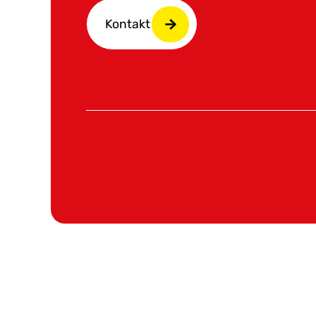
Kontakt