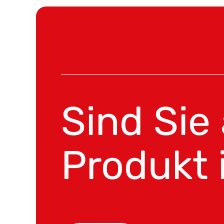
Sind Sie
Produkt 