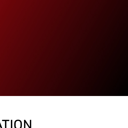
ATION