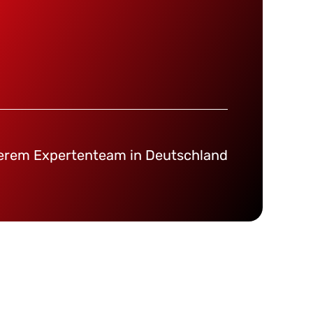
serem Expertenteam in Deutschland