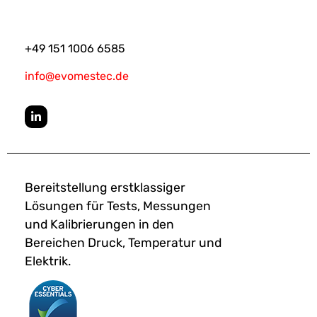
+49 151 1006 6585
info@evomestec.de
Bereitstellung erstklassiger
Lösungen für Tests, Messungen
und Kalibrierungen in den
Bereichen Druck, Temperatur und
Elektrik.