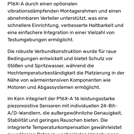
P16X-A durch einen optionalen
vibrationsdämpfenden Montagerahmen und einen
abnehmbaren Verteiler unterstützt, was eine
schnellere Einrichtung, verbesserte Haltbarkeit und
eine einfachere Integration in einer Vielzahl von
Testumgebungen ermöglicht.
Die robuste Verbundkonstruktion wurde für raue
Bedingungen entwickelt und bietet Schutz vor
Stößen und Spritzwasser, während die
Hochtemperaturbeständigkeit die Platzierung in der
Nähe von wärmeintensiven Komponenten wie
Motoren und Abgassystemen ermöglicht.
Im Kern integriert der P16X-A 16 leistungsstarke
piezoresistive Sensoren mit individuellen 24-Bit-
A/D-Wandlern, die außergewöhnliche Genauigkeit,
Stabilität und geringes Rauschen bieten. Die
integrierte Temperaturkompensation gewährleistet