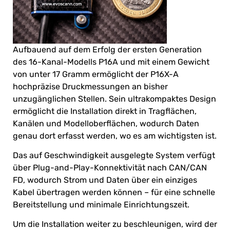
Aufbauend auf dem Erfolg der ersten Generation
des 16-Kanal-Modells P16A und mit einem Gewicht
von unter 17 Gramm ermöglicht der P16X-A
hochpräzise Druckmessungen an bisher
unzugänglichen Stellen. Sein ultrakompaktes Design
ermöglicht die Installation direkt in Tragflächen,
Kanälen und Modelloberflächen, wodurch Daten
genau dort erfasst werden, wo es am wichtigsten ist.
Das auf Geschwindigkeit ausgelegte System verfügt
über Plug-and-Play-Konnektivität nach CAN/CAN
FD, wodurch Strom und Daten über ein einziges
Kabel übertragen werden können – für eine schnelle
Bereitstellung und minimale Einrichtungszeit.
Um die Installation weiter zu beschleunigen, wird der