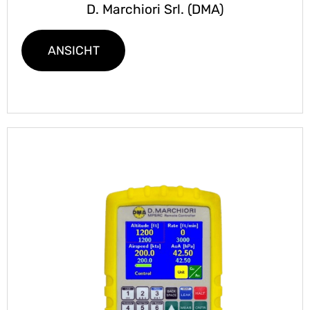
D. Marchiori Srl. (DMA)
ANSICHT