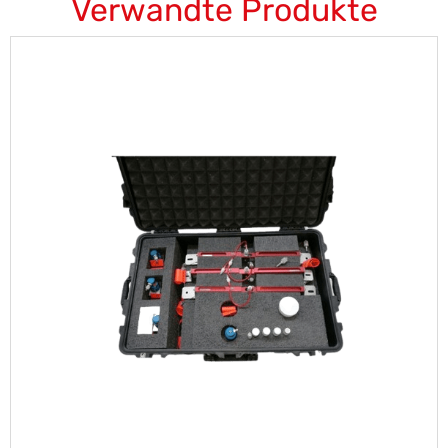
Verwandte Produkte