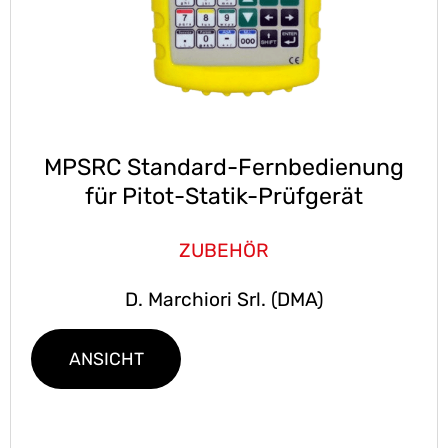
MPSRC Standard-Fernbedienung
für Pitot-Statik-Prüfgerät
ZUBEHÖR
D. Marchiori Srl. (DMA)
ANSICHT