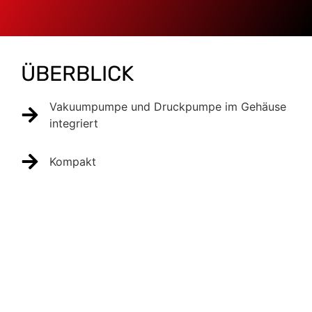
ÜBERBLICK
Vakuumpumpe und Druckpumpe im Gehäuse
integriert
Kompakt