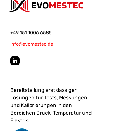
+49 151 1006 6585
info@evomestec.de
Bereitstellung erstklassiger
Lösungen für Tests, Messungen
und Kalibrierungen in den
Bereichen Druck, Temperatur und
Elektrik.