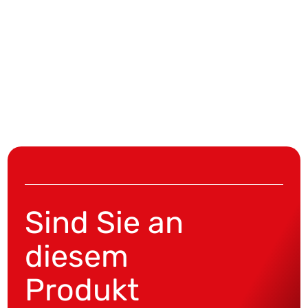
Sind Sie an
diesem
Produkt