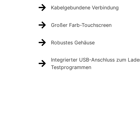
Kabelgebundene Verbindung
Großer Farb-Touchscreen
Robustes Gehäuse
Integrierter USB-Anschluss zum Lade
Testprogrammen