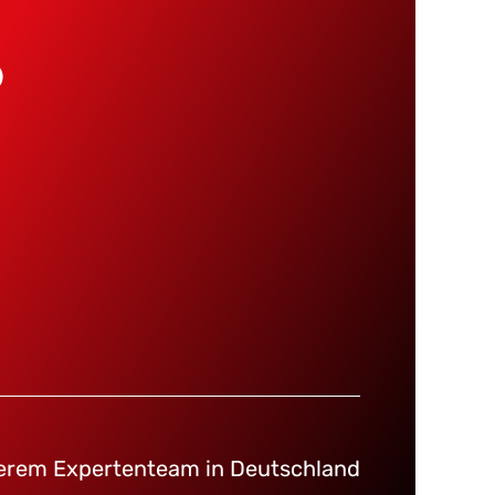
?
serem Expertenteam in Deutschland