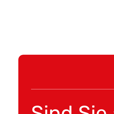
Sind Sie