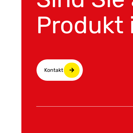
Produkt 
Kontakt