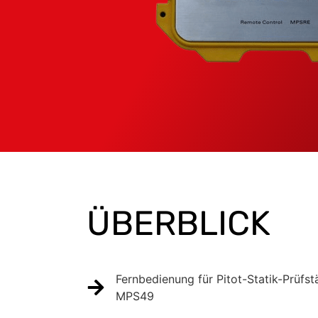
ÜBERBLICK
Fernbedienung für Pitot-Statik-Prüf
MPS49