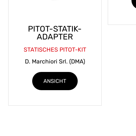
PITOT-STATIK-
ADAPTER
STATISCHES PITOT-KIT
D. Marchiori Srl. (DMA)
ANSICHT