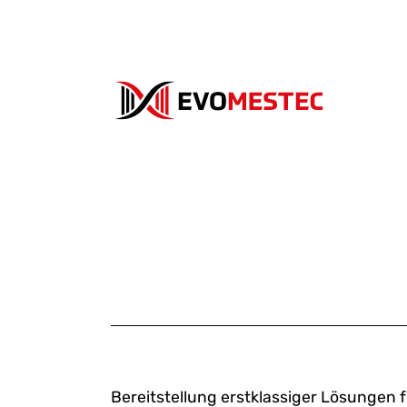
Bereitstellung erstklassiger Lösungen f