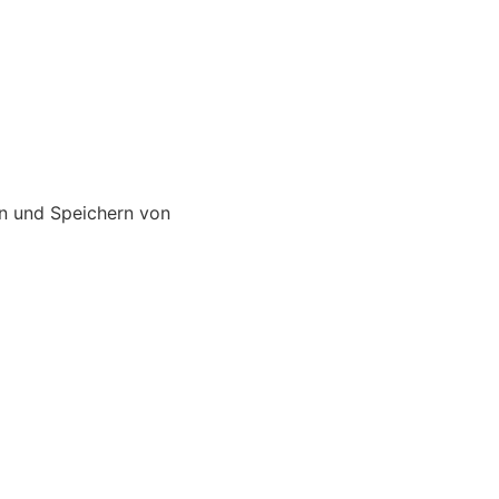
n und Speichern von