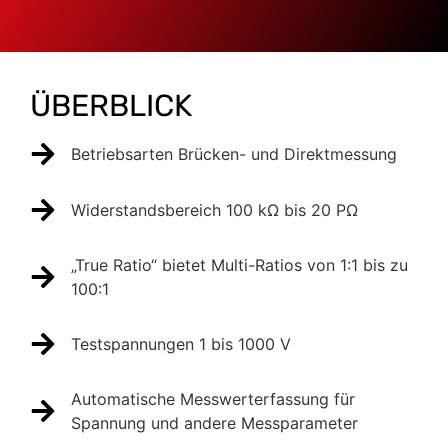
ÜBERBLICK
Betriebsarten Brücken- und Direktmessung
Widerstandsbereich 100 kΩ bis 20 PΩ
„True Ratio“ bietet Multi-Ratios von 1:1 bis zu
100:1
Testspannungen 1 bis 1000 V
Automatische Messwerterfassung für
Spannung und andere Messparameter