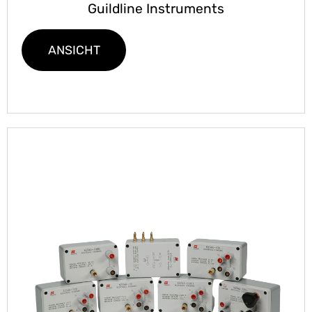
Guildline Instruments
ANSICHT