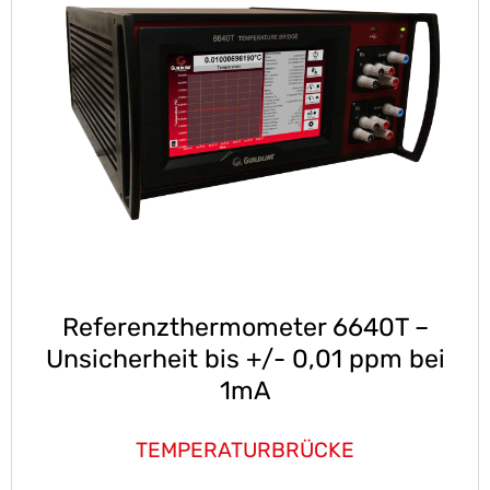
Referenzthermometer 6640T –
Unsicherheit bis +/- 0,01 ppm bei
1mA
TEMPERATURBRÜCKE