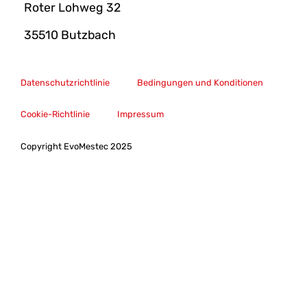
Roter Lohweg 32
35510 Butzbach
Datenschutzrichtlinie
Bedingungen und Konditionen
Cookie-Richtlinie
Impressum
Copyright EvoMestec 2025