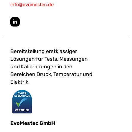
info@evomestec.de
Bereitstellung erstklassiger
Lösungen für Tests, Messungen
und Kalibrierungen in den
Bereichen Druck, Temperatur und
Elektrik.
EvoMestec GmbH