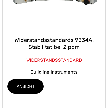
Widerstandsstandards 9334A,
Stabilität bei 2 ppm
WIDERSTANDSSTANDARD
Guildline Instruments
ANSICHT