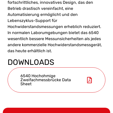
fortschrittliches, innovatives Design, das den
Betrieb drastisch vereinfacht, eine
Automatisierung ermöglicht und den
Lebenszyklus-Support für
Hochwiderstandsmessungen erheblich reduziert.
In normalen Laborumgebungen bietet das 6540
wesentlich bessere Messunsicherheiten als jedes
andere kommerzielle Hochwiderstandsmessgerät,
das heute erhältlich ist.
DOWNLOADS
6540 Hochohmige
Zweifachmessbrücke Data
Sheet