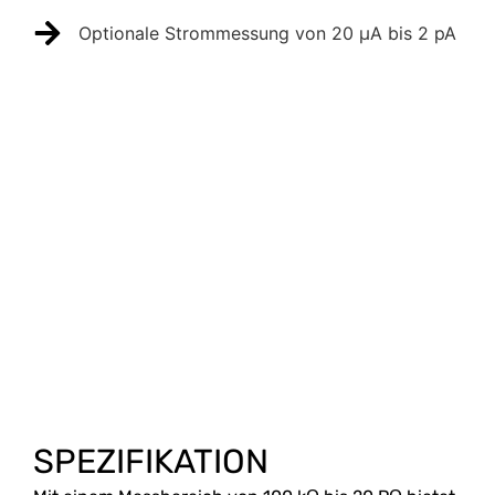
Optionale Strommessung von 20 µA bis 2 pA
SPEZIFIKATION