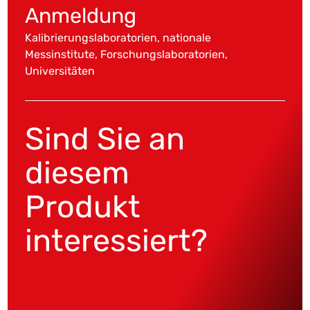
Anmeldung
Kalibrierungslaboratorien, nationale
Messinstitute, Forschungslaboratorien,
Universitäten
Sind Sie an
diesem
Produkt
interessiert?