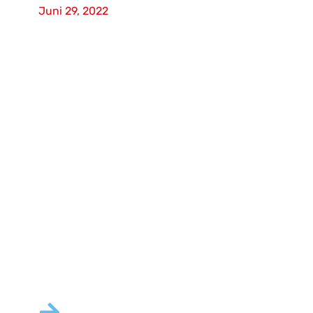
Juni 29, 2022