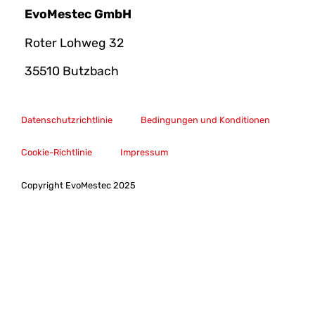
EvoMestec GmbH
Roter Lohweg 32
35510 Butzbach
Datenschutzrichtlinie
Bedingungen und Konditionen
Cookie-Richtlinie
Impressum
Copyright EvoMestec 2025