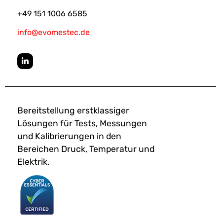
+49 151 1006 6585
info@evomestec.de
Bereitstellung erstklassiger
Lösungen für Tests, Messungen
und Kalibrierungen in den
Bereichen Druck, Temperatur und
Elektrik.