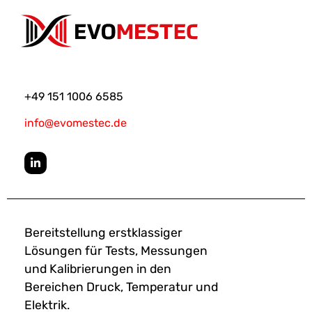
+49 151 1006 6585
info@evomestec.de
Bereitstellung erstklassiger
Lösungen für Tests, Messungen
und Kalibrierungen in den
Bereichen Druck, Temperatur und
Elektrik.