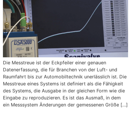
Die Messtreue ist der Eckpfeiler einer genauen
Datenerfassung, die für Branchen von der Luft- und
Raumfahrt bis zur Automobiltechnik unerlässlich ist. Die
Messtreue eines Systems ist definiert als die Fähigkeit
des Systems, die Ausgabe in der gleichen Form wie die
Eingabe zu reproduzieren. Es ist das Ausmaß, in dem
ein Messsystem Änderungen der gemessenen Größe […]