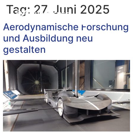
Tag:
27. Juni 2025
Aerodynamische Forschung
und Ausbildung neu
gestalten