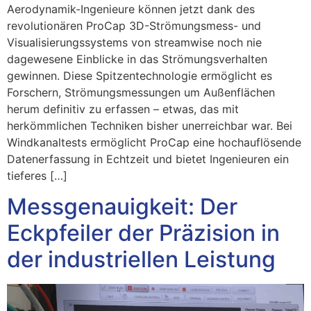
Aerodynamik-Ingenieure können jetzt dank des
revolutionären ProCap 3D-Strömungsmess- und
Visualisierungssystems von streamwise noch nie
dagewesene Einblicke in das Strömungsverhalten
gewinnen. Diese Spitzentechnologie ermöglicht es
Forschern, Strömungsmessungen um Außenflächen
herum definitiv zu erfassen – etwas, das mit
herkömmlichen Techniken bisher unerreichbar war. Bei
Windkanaltests ermöglicht ProCap eine hochauflösende
Datenerfassung in Echtzeit und bietet Ingenieuren ein
tieferes […]
Messgenauigkeit: Der
Eckpfeiler der Präzision in
der industriellen Leistung