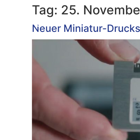
Tag:
25. Novembe
Home
Neuer Miniatur-Drucks