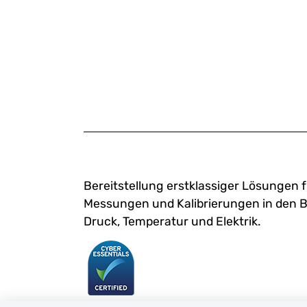
Bereitstellung erstklassiger Lösungen f
Messungen und Kalibrierungen in den 
Druck, Temperatur und Elektrik.